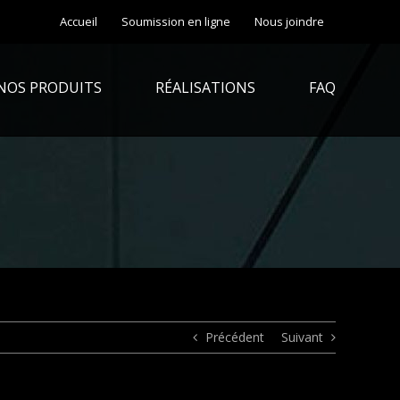
Accueil
Soumission en ligne
Nous joindre
NOS PRODUITS
RÉALISATIONS
FAQ
Précédent
Suivant