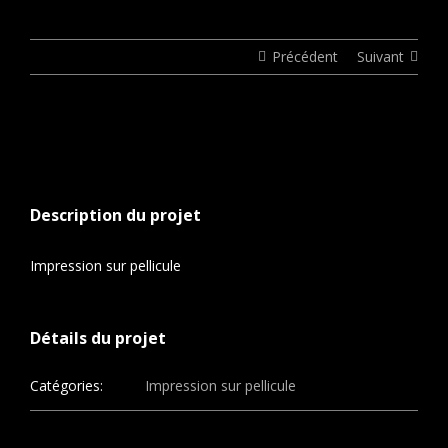
Précédent
Suivant
View
Larger
Image
Description du projet
Impression sur pellicule
Détails du projet
Catégories:
Impression sur pellicule