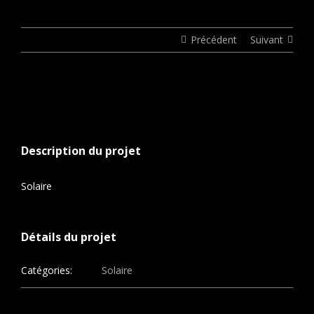
Précédent
Suivant
View
Larger
Image
Description du projet
Solaire
Détails du projet
Catégories:
Solaire